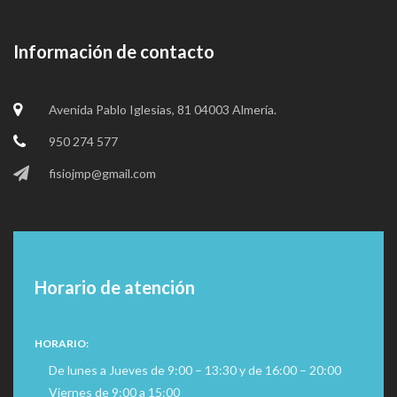
Información de contacto
Avenida Pablo Iglesias, 81 04003 Almería.
950 274 577
fisiojmp@gmail.com
Horario de atención
HORARIO:
De lunes a Jueves de 9:00 – 13:30 y de 16:00 – 20:00
Viernes de 9:00 a 15:00