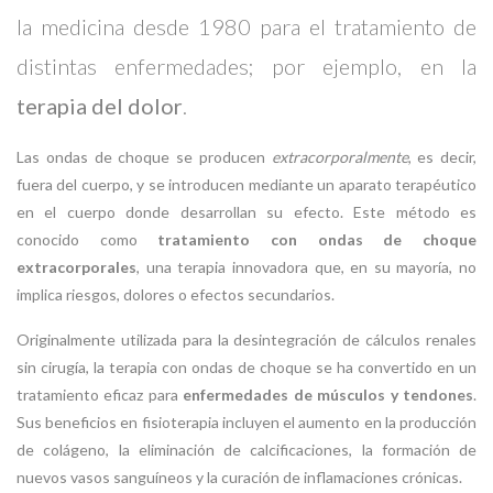
la medicina desde 1980 para el tratamiento de
distintas enfermedades; por ejemplo, en la
terapia del dolor
.
Las ondas de choque se producen
extracorporalmente
, es decir,
fuera del cuerpo, y se introducen mediante un aparato terapéutico
en el cuerpo donde desarrollan su efecto. Este método es
conocido como
tratamiento con ondas de choque
extracorporales
, una terapia innovadora que, en su mayoría, no
implica riesgos, dolores o efectos secundarios.
Originalmente utilizada para la desintegración de cálculos renales
sin cirugía, la terapia con ondas de choque se ha convertido en un
tratamiento eficaz para
enfermedades de músculos y tendones
.
Sus beneficios en fisioterapia incluyen el aumento en la producción
de colágeno, la eliminación de calcificaciones, la formación de
nuevos vasos sanguíneos y la curación de inflamaciones crónicas.